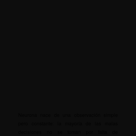
Neurona nace de una observación simple
pero constante: la mayoría de las malas
decisiones no se toman por falta de