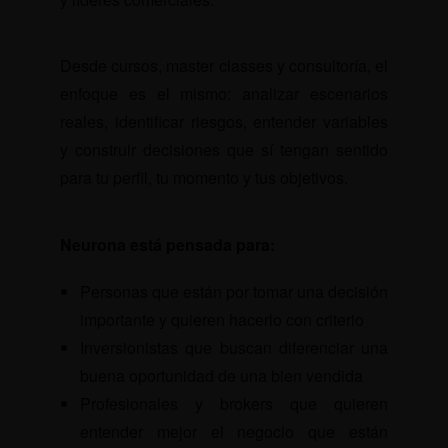
Desde cursos, master classes y consultoría, el
enfoque es el mismo: analizar escenarios
reales, identificar riesgos, entender variables
y construir decisiones que sí tengan sentido
para tu perfil, tu momento y tus objetivos.
Neurona está pensada para:
Personas que están por tomar una decisión
importante y quieren hacerlo con criterio
Inversionistas que buscan diferenciar una
buena oportunidad de una bien vendida
Profesionales y brokers que quieren
entender mejor el negocio que están