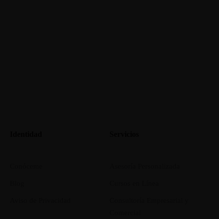
Identidad
Servicios
Conóceme
Asesoría Personalizada
Blog
Cursos en Línea
Aviso de Privacidad
Consultoría Empresarial y
Comercial