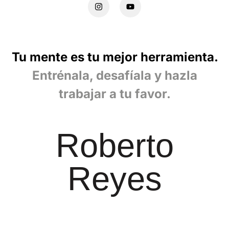
Tu mente es tu mejor herramienta.
Entrénala, desafíala y hazla
trabajar a tu favor.
Roberto
Reyes