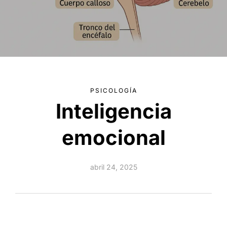
PSICOLOGÍA
Inteligencia
emocional
abril 24, 2025