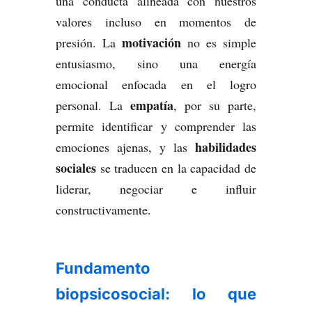
una conducta alineada con nuestros
valores incluso en momentos de
motivación
presión. La
no es simple
entusiasmo, sino una energía
emocional enfocada en el logro
empatía
personal. La
, por su parte,
permite identificar y comprender las
habilidades
emociones ajenas, y las
sociales
se traducen en la capacidad de
liderar, negociar e influir
constructivamente.
Fundamento
biopsicosocial: lo que