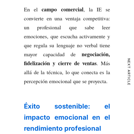
campo comercial
En el
, la IE se
convierte en una ventaja competitiva:
un profesional que sabe leer
emociones, que escucha activamente y
que regula su lenguaje no verbal tiene
negociación,
mayor capacidad de
NEXT ARTICLE
fidelización y cierre de ventas
. Más
allá de la técnica, lo que conecta es la
percepción emocional que se proyecta.
Éxito sostenible: el
impacto emocional en el
rendimiento profesional