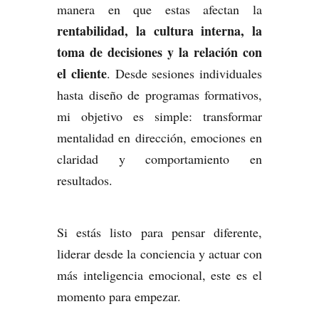
manera en que estas afectan la
rentabilidad, la cultura interna, la
toma de decisiones y la relación con
el cliente
. Desde sesiones individuales
hasta diseño de programas formativos,
mi objetivo es simple: transformar
mentalidad en dirección, emociones en
claridad y comportamiento en
resultados.
Si estás listo para pensar diferente,
liderar desde la conciencia y actuar con
más inteligencia emocional, este es el
momento para empezar.