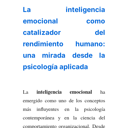
La inteligencia
emocional como
catalizador del
rendimiento humano:
una mirada desde la
psicología aplicada
inteligencia emocional
La
ha
emergido como uno de los conceptos
más influyentes en la psicología
contemporánea y en la ciencia del
comportamiento organizacional. Desde