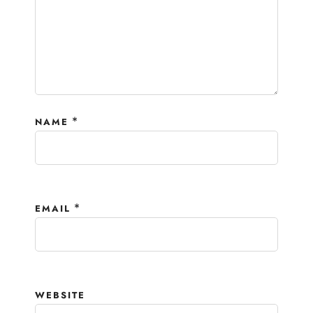
*
NAME
*
EMAIL
WEBSITE