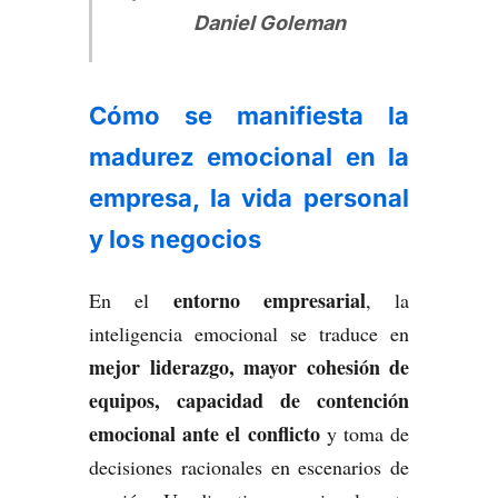
Daniel Goleman
Cómo se manifiesta la
madurez emocional en la
empresa, la vida personal
y los negocios
entorno empresarial
En el
, la
inteligencia emocional se traduce en
mejor liderazgo, mayor cohesión de
equipos, capacidad de contención
emocional ante el conflicto
y toma de
decisiones racionales en escenarios de