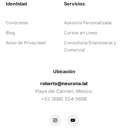
Identidad
Servicios
Conóceme
Asesoría Personalizada
Blog
Cursos en Línea
Aviso de Privacidad
Consultoría Empresarial y
Comercial
Ubicación
roberto@neurona.lat
Playa del Carmen, México.
+52 (998) 524-5698