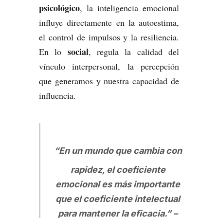
psicológico
, la inteligencia emocional
influye directamente en la autoestima,
el control de impulsos y la resiliencia.
social
En lo
, regula la calidad del
vínculo interpersonal, la percepción
que generamos y nuestra capacidad de
influencia.
“En un mundo que cambia con
rapidez, el coeficiente
emocional es más importante
que el coeficiente intelectual
para mantener la eficacia.” –