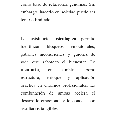
como base de relaciones genuinas. Sin
embargo, hacerlo en soledad puede ser
lento o limitado.
asistencia psicológica
La
permite
identificar bloqueos emocionales,
patrones inconscientes y guiones de
vida que sabotean el bienestar. La
mentoría
, en cambio, aporta
estructura, enfoque y aplicación
práctica en entornos profesionales. La
combinación de ambas acelera el
desarrollo emocional y lo conecta con
resultados tangibles.