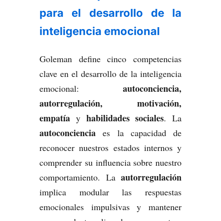
para el desarrollo de la
inteligencia emocional
Goleman define cinco competencias
clave en el desarrollo de la inteligencia
autoconciencia,
emocional:
autorregulación, motivación,
empatía
habilidades sociales
y
. La
autoconciencia
es la capacidad de
reconocer nuestros estados internos y
comprender su influencia sobre nuestro
autorregulación
comportamiento. La
implica modular las respuestas
emocionales impulsivas y mantener