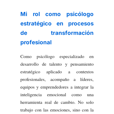
Mi rol como psicólogo
estratégico en procesos
de transformación
profesional
Como psicólogo especializado en
desarrollo de talento y pensamiento
estratégico aplicado a contextos
profesionales, acompaño a líderes,
equipos y emprendedores a integrar la
inteligencia emocional como una
herramienta real de cambio. No solo
trabajo con las emociones, sino con la