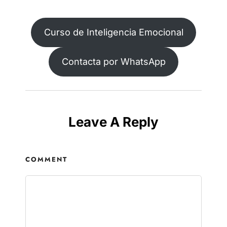
Curso de Inteligencia Emocional
Contacta por WhatsApp
Leave A Reply
COMMENT