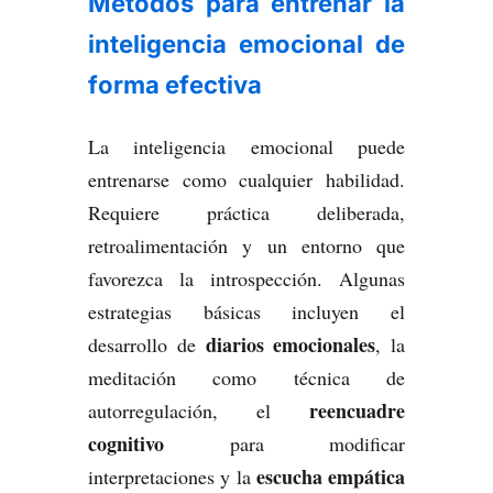
Métodos para entrenar la
inteligencia emocional de
forma efectiva
La inteligencia emocional puede
entrenarse como cualquier habilidad.
Requiere práctica deliberada,
retroalimentación y un entorno que
favorezca la introspección. Algunas
estrategias básicas incluyen el
diarios emocionales
desarrollo de
, la
meditación como técnica de
reencuadre
autorregulación, el
cognitivo
para modificar
escucha empática
interpretaciones y la