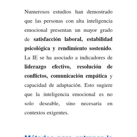
Numerosos estudios han demostrado
que las personas con alta inteligencia
emocional presentan un mayor grado
satisfacción laboral, estabilidad
de
psicológica y rendimiento sostenido
.
La IE se ha asociado a indicadores de
liderazgo efectivo, resolución de
conflictos, comunicación empática
y
capacidad de adaptación. Esto sugiere
que la inteligencia emocional es no
solo deseable, sino necesaria en
contextos exigentes.