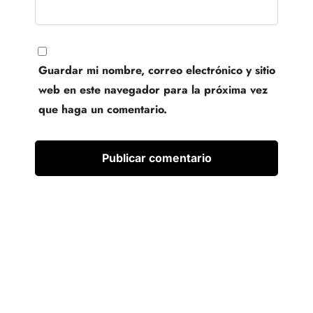
Guardar mi nombre, correo electrónico y sitio
web en este navegador para la próxima vez
que haga un comentario.