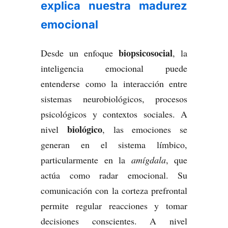
explica nuestra madurez
emocional
biopsicosocial
Desde un enfoque
, la
inteligencia emocional puede
entenderse como la interacción entre
sistemas neurobiológicos, procesos
psicológicos y contextos sociales. A
biológico
nivel
, las emociones se
generan en el sistema límbico,
particularmente en la
amígdala
, que
actúa como radar emocional. Su
comunicación con la corteza prefrontal
permite regular reacciones y tomar
decisiones conscientes. A nivel