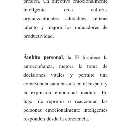
presión. Un directivo emocionalmente
inteligente crea culturas
organizacionales saludables, retiene
talento y mejora los indicadores de
productividad.
Ámbito personal
, la IE fortalece la
autoconfianza, mejora la toma de
decisiones vitales y permite una
convivencia sana basada en el respeto y
la expresión emocional madura. En
lugar de reprimir o reaccionar, las
personas emocionalmente inteligentes
responden desde la conciencia.