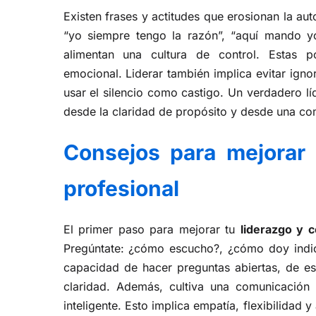
Existen frases y actitudes que erosionan la aut
“yo siempre tengo la razón”, “aquí mando y
alimentan una cultura de control. Estas 
emocional. Liderar también implica evitar ignor
usar el silencio como castigo. Un verdadero lí
desde la claridad de propósito y desde una co
Consejos para mejorar 
profesional
El primer paso para mejorar tu
liderazgo y 
Pregúntate: ¿cómo escucho?, ¿cómo doy indic
capacidad de hacer preguntas abiertas, de es
claridad. Además, cultiva una comunicación
inteligente. Esto implica empatía, flexibilidad 