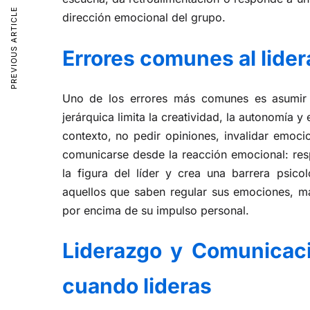
PREVIOUS ARTICLE
dirección emocional del grupo.
Errores comunes al lide
Uno de los errores más comunes es asumir q
jerárquica limita la creatividad, la autonomía 
contexto, no pedir opiniones, invalidar emoci
comunicarse desde la reacción emocional: respo
la figura del líder y crea una barrera psicol
aquellos que saben regular sus emociones, man
por encima de su impulso personal.
Liderazgo y Comunicaci
cuando lideras