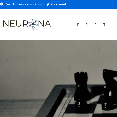
Decidir bien cambia todo.
¡Hablemos!