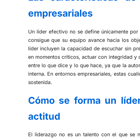
empresariales
Un líder efectivo no se define únicamente por 
consigue que su equipo avance hacia los obje
líder incluyen la capacidad de escuchar sin pr
en momentos críticos, actuar con integridad y
entre lo que dice y lo que hace, ya que la auto
interna. En entornos empresariales, estas cual
sostenida.
Cómo se forma un líder
actitud
El liderazgo no es un talento con el que se