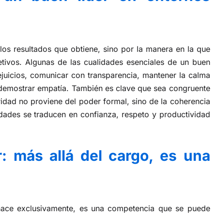
los resultados que obtiene, sino por la manera en la que
tivos. Algunas de las cualidades esenciales de un buen
ejuicios, comunicar con transparencia, mantener la calma
 demostrar empatía. También es clave que sea congruente
ridad no proviene del poder formal, sino de la coherencia
idades se traducen en confianza, respeto y productividad
: más allá del cargo, es una
 nace exclusivamente, es una competencia que se puede