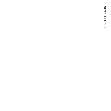
NEXT ARTICLE