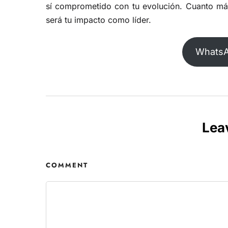
sí comprometido con tu evolución. Cuanto má
será tu impacto como líder.
Whats
Lea
COMMENT