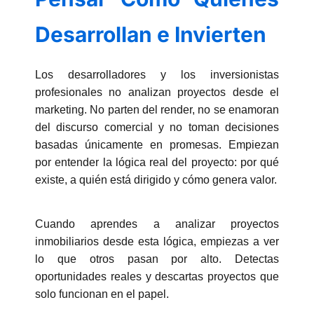
Desarrollan e Invierten
Los desarrolladores y los inversionistas
profesionales no analizan proyectos desde el
marketing. No parten del render, no se enamoran
del discurso comercial y no toman decisiones
basadas únicamente en promesas. Empiezan
por entender la lógica real del proyecto: por qué
existe, a quién está dirigido y cómo genera valor.
Cuando aprendes a analizar proyectos
inmobiliarios desde esta lógica, empiezas a ver
lo que otros pasan por alto. Detectas
oportunidades reales y descartas proyectos que
solo funcionan en el papel.