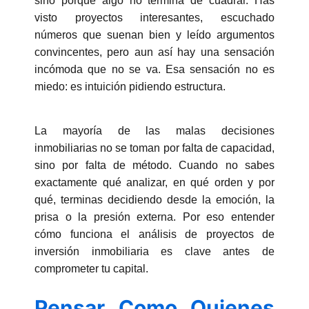
sino porque algo no termina de cuadrar. Has
visto proyectos interesantes, escuchado
números que suenan bien y leído argumentos
convincentes, pero aun así hay una sensación
incómoda que no se va. Esa sensación no es
miedo: es intuición pidiendo estructura.
La mayoría de las malas decisiones
inmobiliarias no se toman por falta de capacidad,
sino por falta de método. Cuando no sabes
exactamente qué analizar, en qué orden y por
qué, terminas decidiendo desde la emoción, la
prisa o la presión externa. Por eso entender
cómo funciona el análisis de proyectos de
inversión inmobiliaria es clave antes de
comprometer tu capital.
Pensar Como Quienes