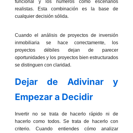
funcional y los números como escenarios
realistas. Esta combinación es la base de
cualquier decisión sólida.
Cuando el análisis de proyectos de inversión
inmobiliaria se hace correctamente, los
proyectos débiles dejan de parecer
oportunidades y los proyectos bien estructurados
se distinguen con claridad.
Dejar de Adivinar y
Empezar a Decidir
Invertir no se trata de hacerlo rápido ni de
hacerlo como todos. Se trata de hacerlo con
criterio. Cuando entiendes cómo analizar