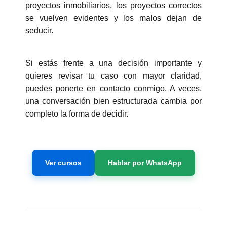
proyectos inmobiliarios, los proyectos correctos
se vuelven evidentes y los malos dejan de
seducir.
Si estás frente a una decisión importante y
quieres revisar tu caso con mayor claridad,
puedes ponerte en contacto conmigo. A veces,
una conversación bien estructurada cambia por
completo la forma de decidir.
Ver cursos
Hablar por WhatsApp