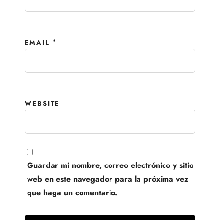
*
EMAIL
WEBSITE
Guardar mi nombre, correo electrónico y sitio
web en este navegador para la próxima vez
que haga un comentario.