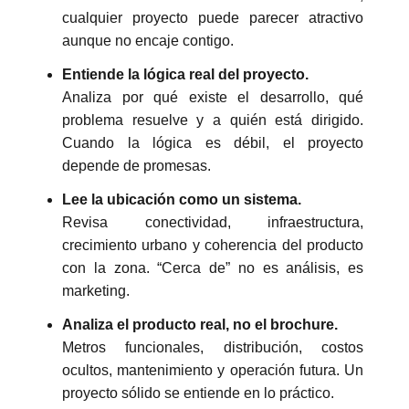
cualquier proyecto puede parecer atractivo
aunque no encaje contigo.
Entiende la lógica real del proyecto.
Analiza por qué existe el desarrollo, qué
problema resuelve y a quién está dirigido.
Cuando la lógica es débil, el proyecto
depende de promesas.
Lee la ubicación como un sistema.
Revisa conectividad, infraestructura,
crecimiento urbano y coherencia del producto
con la zona. “Cerca de” no es análisis, es
marketing.
Analiza el producto real, no el brochure.
Metros funcionales, distribución, costos
ocultos, mantenimiento y operación futura. Un
proyecto sólido se entiende en lo práctico.