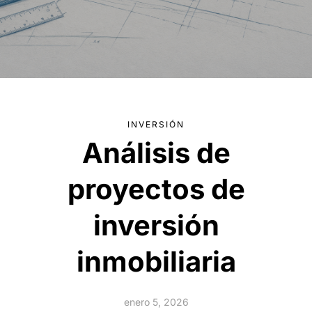
INVERSIÓN
Análisis de
proyectos de
inversión
inmobiliaria
enero 5, 2026