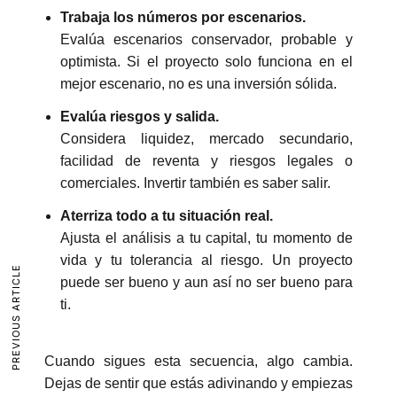
Trabaja los números por escenarios.
Evalúa escenarios conservador, probable y
optimista. Si el proyecto solo funciona en el
mejor escenario, no es una inversión sólida.
Evalúa riesgos y salida.
Considera liquidez, mercado secundario,
facilidad de reventa y riesgos legales o
comerciales. Invertir también es saber salir.
Aterriza todo a tu situación real.
Ajusta el análisis a tu capital, tu momento de
vida y tu tolerancia al riesgo. Un proyecto
PREVIOUS ARTICLE
puede ser bueno y aun así no ser bueno para
ti.
Cuando sigues esta secuencia, algo cambia.
Dejas de sentir que estás adivinando y empiezas