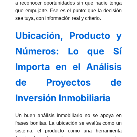
a reconocer oportunidades sin que nadie tenga
que empujarte. Ese es el punto: que la decisión
sea tuya, con información real y criterio.
Ubicación, Producto y
Números: Lo que Sí
Importa en el Análisis
de Proyectos de
Inversión Inmobiliaria
Un buen análisis inmobiliario no se apoya en
frases bonitas. La ubicación se evalúa como un
sistema, el producto como una herramienta