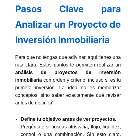
Pasos Clave para
Analizar un Proyecto de
Inversión Inmobiliaria
Para que no tengas que adivinar, aquí tienes una
ruta clara. Estos puntos te permiten realizar un
análisis de proyectos de inversión
inmobiliaria
con orden y criterio, incluso si es tu
primera inversión. La idea no es memorizar
conceptos, sino saber exactamente qué revisar
antes de decir “sí”.
Define tu objetivo antes de ver proyectos.
Pregúntate si buscas plusvalía, flujo, liquidez,
control o una combinación. Sin esto claro,