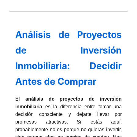
Análisis de Proyectos
de Inversión
Inmobiliaria: Decidir
Antes de Comprar
El
análisis de proyectos de inversión
inmobiliaria
es la diferencia entre tomar una
decisión consciente y dejarte llevar por
promesas atractivas. Si estás aquí,
probablemente no es porque no quieras invertir,