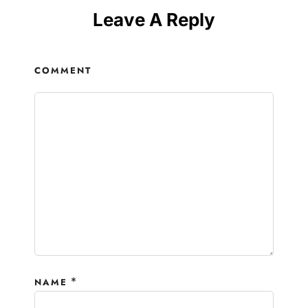
Leave A Reply
COMMENT
*
NAME