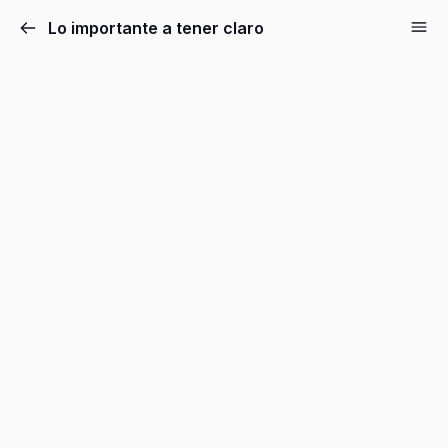
Lo importante a tener claro