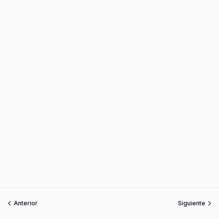
Anterior
Siguiente