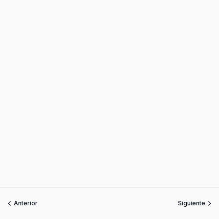
Anterior
Siguiente