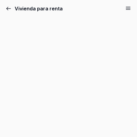
Vivienda para renta