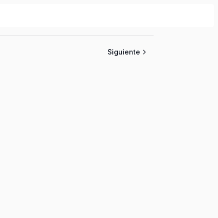
Siguiente